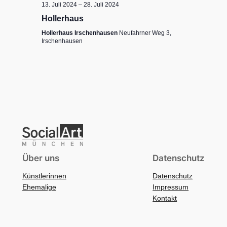
13. Juli 2024
–
28. Juli 2024
Hollerhaus
Hollerhaus Irschenhausen
Neufahrner Weg 3,
Irschenhausen
Über uns
Datenschutz
Künstlerinnen
Datenschutz
Ehemalige
Impressum
Kontakt