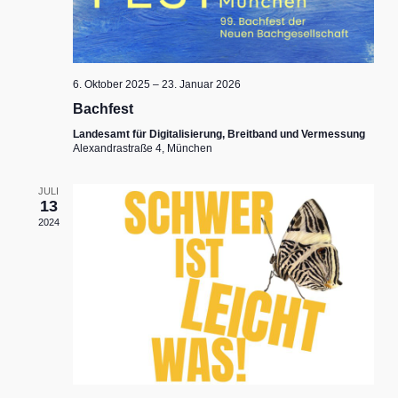
6. Oktober 2025
–
23. Januar 2026
Bachfest
Landesamt für Digitalisierung, Breitband und Vermessung
Alexandrastraße 4, München
JULI
13
2024