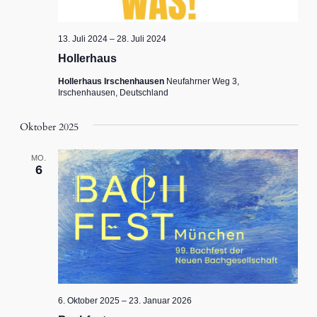
13. Juli 2024
–
28. Juli 2024
Hollerhaus
Hollerhaus Irschenhausen
Neufahrner Weg 3,
Irschenhausen, Deutschland
Oktober 2025
MO.
6
6. Oktober 2025
–
23. Januar 2026