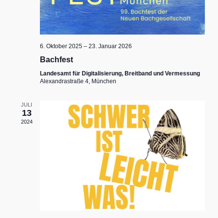
6. Oktober 2025
–
23. Januar 2026
Bachfest
Landesamt für Digitalisierung, Breitband und Vermessung
Alexandrastraße 4, München
JULI
13
2024