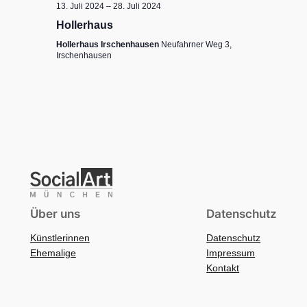
13. Juli 2024
–
28. Juli 2024
Hollerhaus
Hollerhaus Irschenhausen
Neufahrner Weg 3,
Irschenhausen
Über uns
Datenschutz
Künstlerinnen
Datenschutz
Ehemalige
Impressum
Kontakt