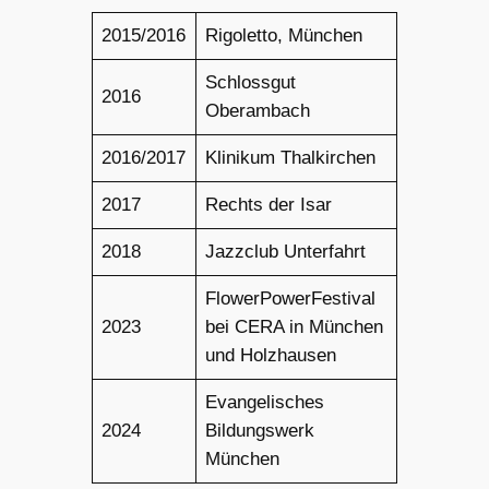
2015/2016
Rigoletto, München
Schlossgut
2016
Oberambach
2016/2017
Klinikum Thalkirchen
2017
Rechts der Isar
2018
Jazzclub Unterfahrt
FlowerPowerFestival
2023
bei CERA in München
und Holzhausen
Evangelisches
2024
Bildungswerk
München