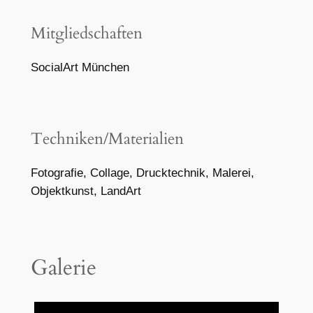
Mitgliedschaften
SocialArt München
Techniken/Materialien
Fotografie, Collage, Drucktechnik, Malerei,
Objektkunst, LandArt
Galerie