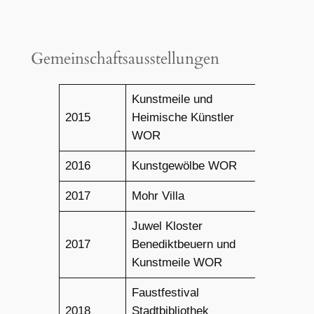
Gemeinschaftsausstellungen
Kunstmeile und
2015
Heimische Künstler
WOR
2016
Kunstgewölbe WOR
2017
Mohr Villa
Juwel Kloster
2017
Benediktbeuern und
Kunstmeile WOR
Faustfestival
2018
Stadtbibliothek