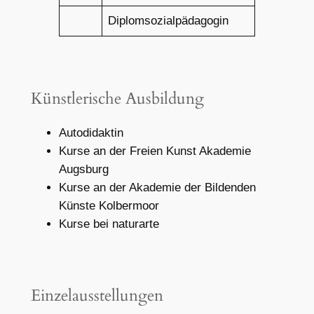
Diplomsozialpädagogin
Künstlerische Ausbildung
Autodidaktin
Kurse an der Freien Kunst Akademie
Augsburg
Kurse an der Akademie der Bildenden
Künste Kolbermoor
Kurse bei naturarte
Einzelausstellungen