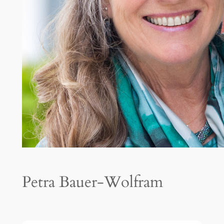
Petra Bauer-Wolfram