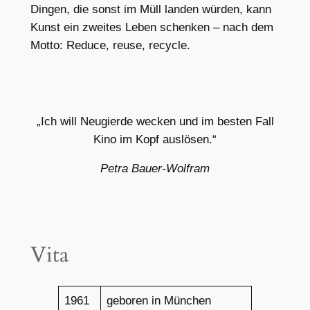
Dingen, die sonst im Müll landen würden, kann
Kunst ein zweites Leben schenken – nach dem
Motto: Reduce, reuse, recycle.
„Ich will Neugierde wecken und im besten Fall
Kino im Kopf auslösen.“
Petra Bauer-Wolfram
Vita
1961
geboren in München