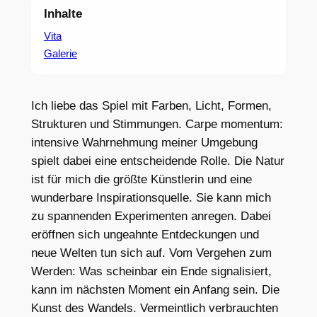
Inhalte
Vita
Galerie
Ich liebe das Spiel mit Farben, Licht, Formen,
Strukturen und Stimmungen. Carpe momentum:
intensive Wahrnehmung meiner Umgebung
spielt dabei eine entscheidende Rolle. Die Natur
ist für mich die größte Künstlerin und eine
wunderbare Inspirationsquelle. Sie kann mich
zu spannenden Experimenten anregen. Dabei
eröffnen sich ungeahnte Entdeckungen und
neue Welten tun sich auf. Vom Vergehen zum
Werden: Was scheinbar ein Ende signalisiert,
kann im nächsten Moment ein Anfang sein. Die
Kunst des Wandels. Vermeintlich verbrauchten