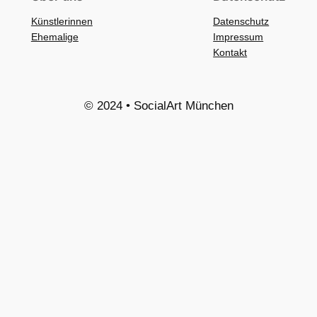
Künstlerinnen
Datenschutz
Ehemalige
Impressum
Kontakt
© 2024 • SocialArt München