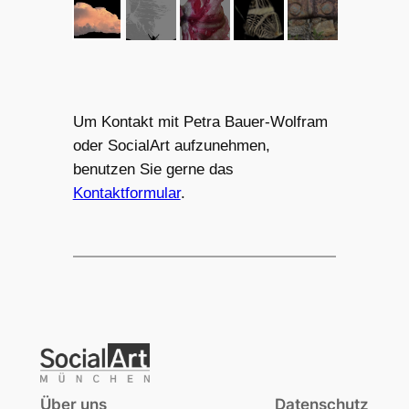
Um Kontakt mit Petra Bauer-Wolfram
oder SocialArt aufzunehmen,
benutzen Sie gerne das
Kontaktformular
.
Über uns
Datenschutz