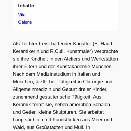
Inhalte
Vita
Galerie
Als Tochter freischaffender Künstler (E. Hauff,
Keramikerin und R.Cull, Kunstmaler) verbrachte
sie ihre Kindheit in den Ateliers und Werkstätten
ihrer Eltern und der Kunstakademie München.
Nach dem Medizinstudium in Italien und
München, ärztlicher Tätigkeit in Chirurgie und
Allgemeinmedizin und Geburt dreier Kinder,
zunehmend gestalterische Tätigkeit. Aus
Keramik formt sie, neben amorphen Schalen
und Getier, kleine Skulpturen. Sie arbeitet
hauptsächlich mit Fundstücken aus Meer und
Wald, aus Großstädten und Müll. In