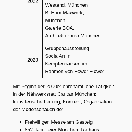
2022
Westend, München
BLH im Maxwerk,
München
Galerie BOA,
Architekturbüro München
Gruppenausstellung
SocialArt in
2023
Kempfenhausen im
Rahmen von Power Flower
Mit Beginn der 2000er ehrenamtliche Tätigkeit
in der Nähwerkstatt Caritas München:
künstlerische Leitung, Konzept, Organisation
der Modenschauen der
Freiwilligen Messe am Gasteig
852 Jahr Feier München, Rathaus,