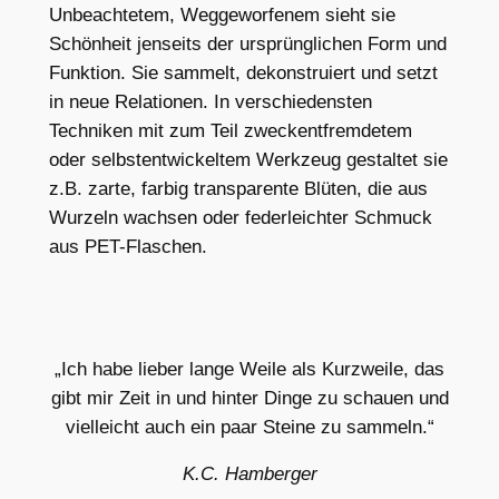
Unbeachtetem, Weggeworfenem sieht sie
Schönheit jenseits der ursprünglichen Form und
Funktion. Sie sammelt, dekonstruiert und setzt
in neue Relationen. In verschiedensten
Techniken mit zum Teil zweckentfremdetem
oder selbstentwickeltem Werkzeug gestaltet sie
z.B. zarte, farbig transparente Blüten, die aus
Wurzeln wachsen oder federleichter Schmuck
aus PET-Flaschen.
„Ich habe lieber lange Weile als Kurzweile, das
gibt mir Zeit in und hinter Dinge zu schauen und
vielleicht auch ein paar Steine zu sammeln.“
K.C. Hamberger