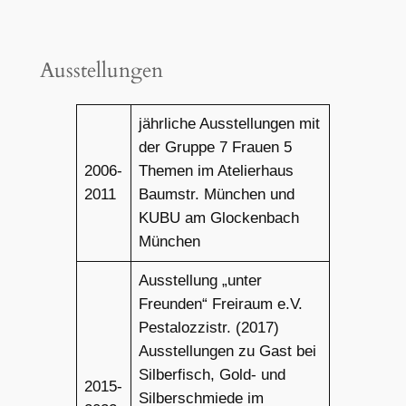
Ausstellungen
jährliche Ausstellungen mit
der Gruppe 7 Frauen 5
2006-
Themen im Atelierhaus
2011
Baumstr. München und
KUBU am Glockenbach
München
Ausstellung „unter
Freunden“ Freiraum e.V.
Pestalozzistr. (2017)
Ausstellungen zu Gast bei
Silberfisch, Gold- und
2015-
Silberschmiede im