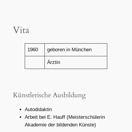
Vita
1960
geboren in München
Ärztin
Künstlerische Ausbildung
Autodidaktin
Arbeit bei E. Hauff (Meisterschülerin
Akademie der bildenden Künste)