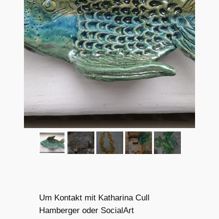
Um Kontakt mit Katharina Cull
Hamberger oder SocialArt