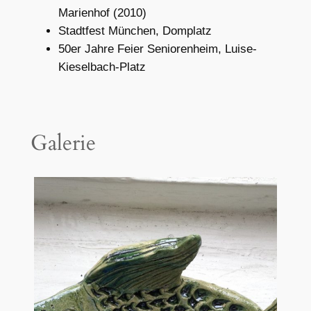
Marienhof (2010)
Stadtfest München, Domplatz
50er Jahre Feier Seniorenheim, Luise-
Kieselbach-Platz
Galerie