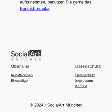
aufzunehmen, benutzen Sie gerne das
Kontaktformular
.
Über uns
Datenschutz
Künstlerinnen
Datenschutz
Ehemalige
Impressum
Kontakt
© 2024 • SocialArt München