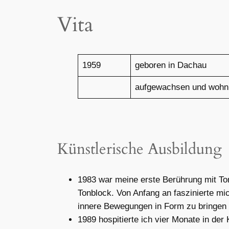
Vita
1959
geboren in Dachau
aufgewachsen und wohnh
Künstlerische Ausbildung
1983 war meine erste Berührung mit To
Tonblock. Von Anfang an faszinierte mi
innere Bewegungen in Form zu bringen
1989 hospitierte ich vier Monate in de