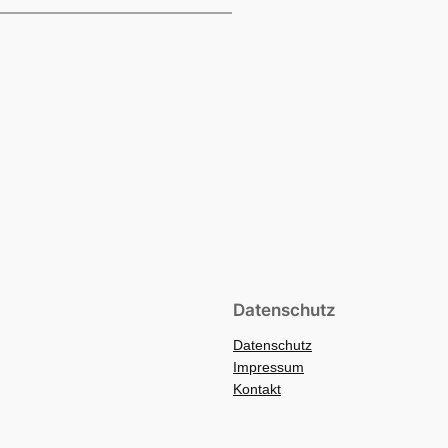
Datenschutz
Datenschutz
Impressum
Kontakt