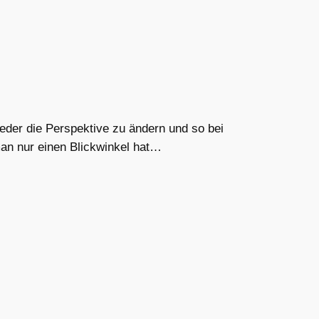
eder die Perspektive zu ändern und so bei
an nur einen Blickwinkel hat…