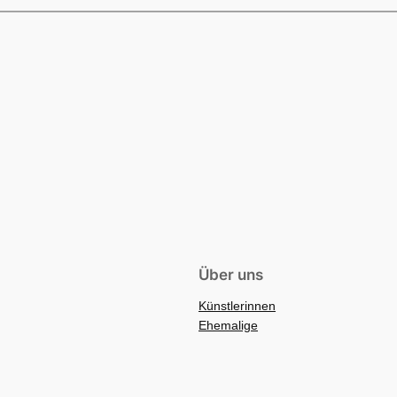
Über uns
Künstlerinnen
Ehemalige