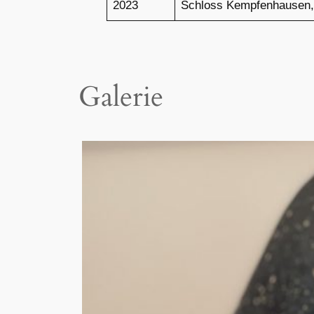
2023
Schloss Kempfenhausen, 
Galerie