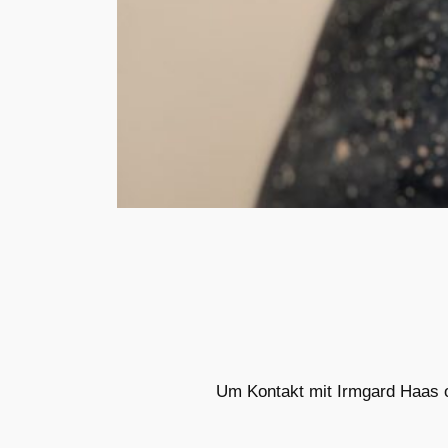
Um Kontakt mit Irmgard Haas 