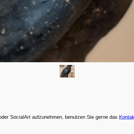
oder SocialArt aufzunehmen, benutzen Sie gerne das
Kontak