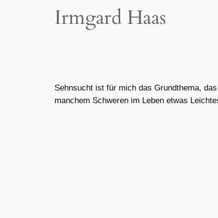
Irmgard Haas
Sehnsucht ist für mich das Grundthema, das 
manchem Schweren im Leben etwas Leichtes e