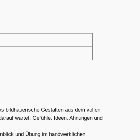
s bildhauerische Gestalten aus dem vollen
 darauf wartet, Gefühle, Ideen, Ahnungen und
Einblick und Übung im handwerklichen