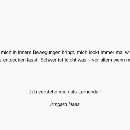
mich in innere Bewegungen bringt, mich lockt immer mal wi
ntdecken lässt. Schwer ist leicht was – vor allem wenn m
„Ich verstehe mich als Lernende.“
Irmgard Haas